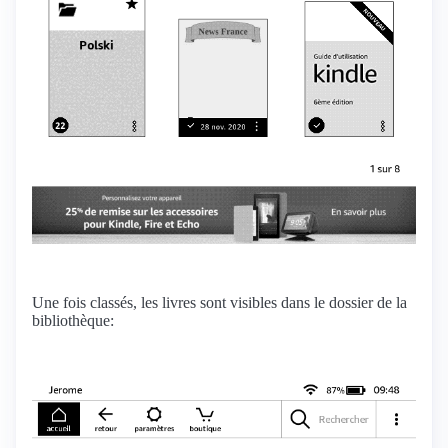
Une fois classés, les livres sont visibles dans le dossier de la
bibliothèque: