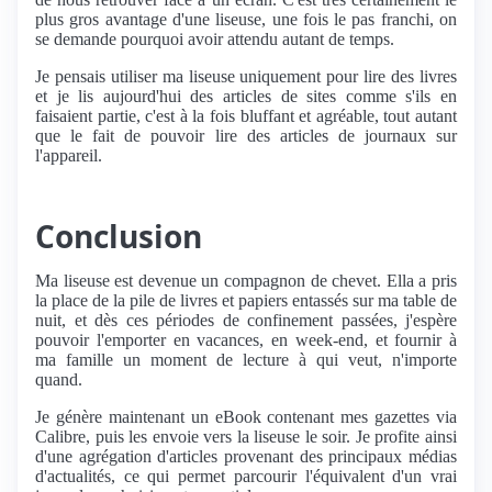
plus gros avantage d'une liseuse, une fois le pas franchi, on
se demande pourquoi avoir attendu autant de temps.
Je pensais utiliser ma liseuse uniquement pour lire des livres
et je lis aujourd'hui des articles de sites comme s'ils en
faisaient partie, c'est à la fois bluffant et agréable, tout autant
que le fait de pouvoir lire des articles de journaux sur
l'appareil.
Conclusion
Ma liseuse est devenue un compagnon de chevet. Ella a pris
la place de la pile de livres et papiers entassés sur ma table de
nuit, et dès ces périodes de confinement passées, j'espère
pouvoir l'emporter en vacances, en week-end, et fournir à
ma famille un moment de lecture à qui veut, n'importe
quand.
Je génère maintenant un eBook contenant mes gazettes via
Calibre, puis les envoie vers la liseuse le soir. Je profite ainsi
d'une agrégation d'articles provenant des principaux médias
d'actualités, ce qui permet parcourir l'équivalent d'un vrai