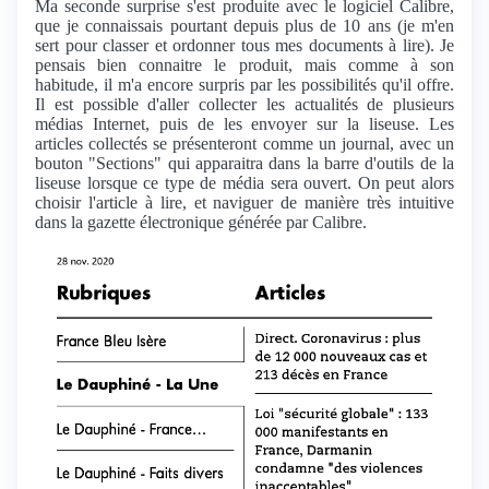
Ma seconde surprise s'est produite avec le logiciel Calibre,
que je connaissais pourtant depuis plus de 10 ans (je m'en
sert pour classer et ordonner tous mes documents à lire). Je
pensais bien connaitre le produit, mais comme à son
habitude, il m'a encore surpris par les possibilités qu'il offre.
Il est possible d'aller collecter les actualités de plusieurs
médias Internet, puis de les envoyer sur la liseuse. Les
articles collectés se présenteront comme un journal, avec un
bouton "Sections" qui apparaitra dans la barre d'outils de la
liseuse lorsque ce type de média sera ouvert. On peut alors
choisir l'article à lire, et naviguer de manière très intuitive
dans la gazette électronique générée par Calibre.