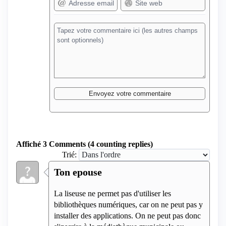
Affiché 3 Comments (4 counting replies)
Trié:
Ton epouse
La liseuse ne permet pas d'utiliser les
bibliothèques numériques, car on ne peut pas y
installer des applications. On ne peut pas donc