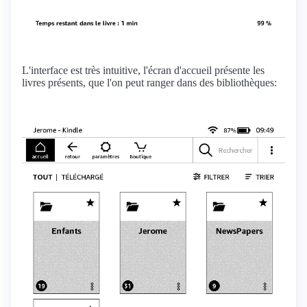
L'interface est très intuitive, l'écran d'accueil présente les
livres présents, que l'on peut ranger dans des bibliothèques: