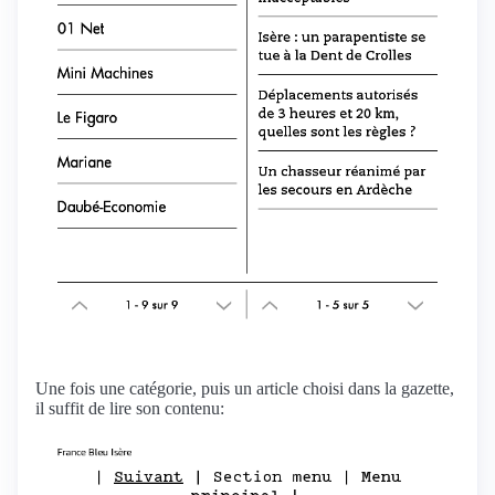
Une fois une catégorie, puis un article choisi dans la gazette,
il suffit de lire son contenu: