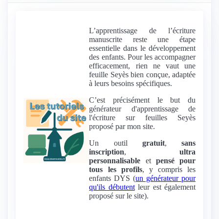
L’apprentissage de l’écriture
manuscrite reste une étape
essentielle dans le développement
des enfants. Pour les accompagner
efficacement, rien ne vaut une
feuille Seyès bien conçue, adaptée
à leurs besoins spécifiques.
C’est précisément le but du
générateur d'apprentissage de
l'écriture sur feuilles Seyès
proposé par mon site.
Un outil
gratuit
,
sans
inscription
,
ultra
personnalisable
et
pensé pour
tous les profils
, y compris les
enfants DYS (
un générateur pour
qu'ils débutent
leur est également
proposé sur le site).