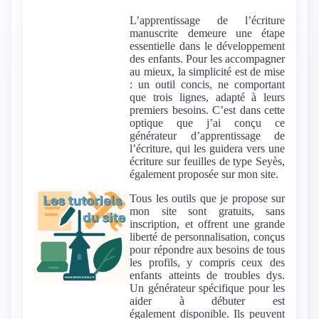
L’apprentissage de l’écriture
manuscrite demeure une étape
essentielle dans le développement
des enfants. Pour les accompagner
au mieux, la simplicité est de mise
: un outil concis, ne comportant
que trois lignes, adapté à leurs
premiers besoins. C’est dans cette
optique que j’ai conçu ce
générateur d’apprentissage de
l’écriture, qui les guidera vers une
écriture sur feuilles de type Seyès,
également proposée sur mon site.
Tous les outils que je propose sur
mon site sont gratuits, sans
inscription, et offrent une grande
liberté de personnalisation, conçus
pour répondre aux besoins de tous
les profils, y compris ceux des
enfants atteints de troubles dys.
Un générateur spécifique pour les
aider à débuter est
également disponible. Ils peuvent