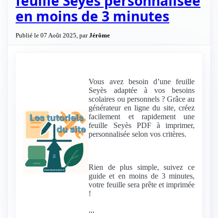
feuille Seyès personnalisée
en moins de 3 minutes
Publié le 07 Août 2025, par
Jérôme
Vous avez besoin d’une feuille
Seyès adaptée à vos besoins
scolaires ou personnels ? Grâce au
générateur en ligne du site, créez
facilement et rapidement une
feuille Seyès PDF à imprimer,
personnalisée selon vos critères.
Rien de plus simple, suivez ce
guide et en moins de 3 minutes,
votre feuille sera prête et imprimée
!
...