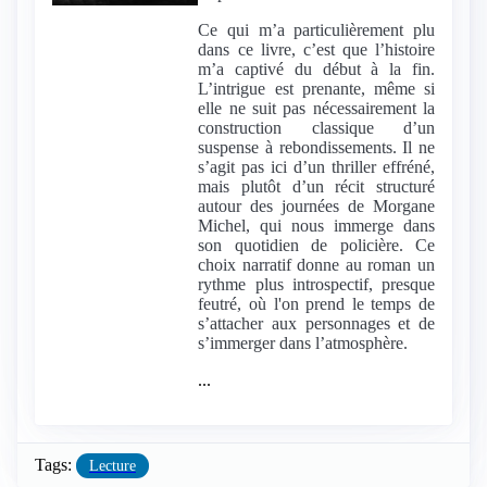
Ce qui m’a particulièrement plu
dans ce livre, c’est que l’histoire
m’a captivé du début à la fin.
L’intrigue est prenante, même si
elle ne suit pas nécessairement la
construction classique d’un
suspense à rebondissements. Il ne
s’agit pas ici d’un thriller effréné,
mais plutôt d’un récit structuré
autour des journées de Morgane
Michel, qui nous immerge dans
son quotidien de policière. Ce
choix narratif donne au roman un
rythme plus introspectif, presque
feutré, où l'on prend le temps de
s’attacher aux personnages et de
s’immerger dans l’atmosphère.
...
Tags:
Lecture