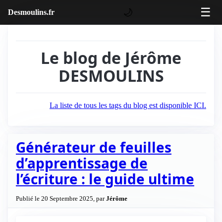
☰
🌙
Desmoulins.fr
Le blog de Jérôme
DESMOULINS
La liste de tous les tags du blog est disponible ICI.
Générateur de feuilles
d’apprentissage de
l’écriture : le guide ultime
Publié le 20 Septembre 2025, par
Jérôme