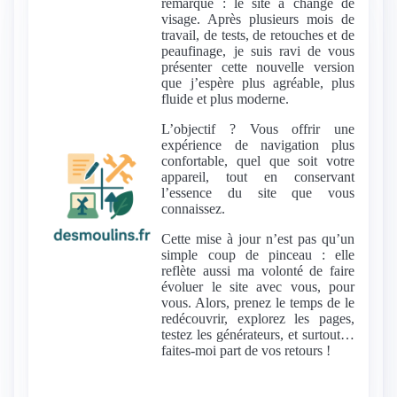
remarqué : le site a changé de
visage. Après plusieurs mois de
travail, de tests, de retouches et de
peaufinage, je suis ravi de vous
présenter cette nouvelle version
que j’espère plus agréable, plus
fluide et plus moderne.
L’objectif ? Vous offrir une
expérience de navigation plus
confortable, quel que soit votre
appareil, tout en conservant
l’essence du site que vous
connaissez.
Cette mise à jour n’est pas qu’un
simple coup de pinceau : elle
reflète aussi ma volonté de faire
évoluer le site avec vous, pour
vous. Alors, prenez le temps de le
redécouvrir, explorez les pages,
testez les générateurs, et surtout…
faites-moi part de vos retours !