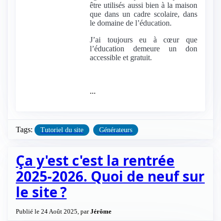
être utilisés aussi bien à la maison
que dans un cadre scolaire, dans
le domaine de l’éducation.
J’ai toujours eu à cœur que
l’éducation demeure un don
accessible et gratuit.
...
Tags:
Tutoriel du site
Générateurs
Ça y'est c'est la rentrée
2025-2026. Quoi de neuf sur
le site ?
Publié le 24 Août 2025, par
Jérôme