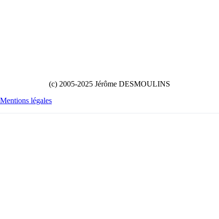
(c) 2005-2025 Jérôme DESMOULINS
Mentions légales