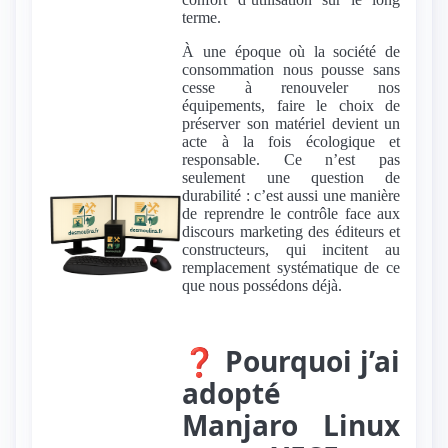
terme.
À une époque où la société de
consommation nous pousse sans
cesse à renouveler nos
équipements, faire le choix de
préserver son matériel devient un
acte à la fois écologique et
responsable. Ce n’est pas
seulement une question de
durabilité : c’est aussi une manière
de reprendre le contrôle face aux
discours marketing des éditeurs et
constructeurs, qui incitent au
remplacement systématique de ce
que nous possédons déjà.
❓ Pourquoi j’ai
adopté
Manjaro Linux