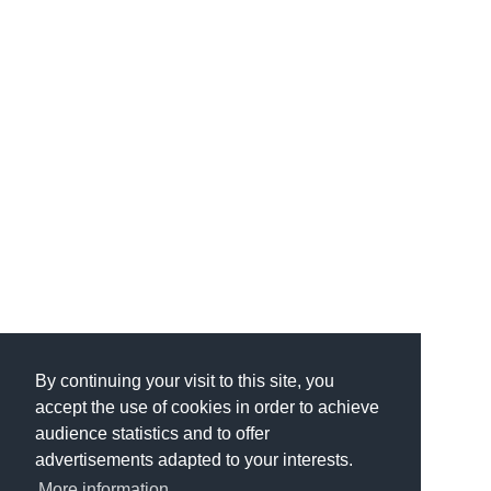
By continuing your visit to this site, you
accept the use of cookies in order to achieve
audience statistics and to offer
advertisements adapted to your interests.
More information