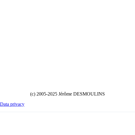
(c) 2005-2025 Jérôme DESMOULINS
Data privacy