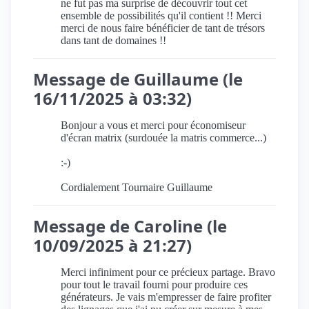
ne fut pas ma surprise de découvrir tout cet
ensemble de possibilités qu'il contient !! Merci
merci de nous faire bénéficier de tant de trésors
dans tant de domaines !!
Message de Guillaume (le
16/11/2025 à 03:32)
Bonjour a vous et merci pour économiseur
d'écran matrix (surdouée la matris commerce...)
:-)
Cordialement Tournaire Guillaume
Message de Caroline (le
10/09/2025 à 21:27)
Merci infiniment pour ce précieux partage. Bravo
pour tout le travail fourni pour produire ces
générateurs. Je vais m'empresser de faire profiter