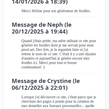
14/01/2026 à 18:39)
Merci Jérôme pour ton générateur de feuilles.
Message de Neph (le
20/12/2025 à 19:44)
Quand j'étais petite, ma mère utilisait ce site pour
générer les feuilles dont je me servait pour mon
pixel-art. Des fois, je la regardait faire et j'ai
retenu le nom de ce site. C'était il y a une dizaine
d'années et aujourd'hui je génère encore mes
feuilles ici. Merci pour tout et bonne
continuation! :)
Message de Crystine (le
06/12/2025 à 22:01)
Lorsque j'ai découvert ce site, c'était parce que je
cherchais des pages à points pour la création de
mes dentelles aux fuseaux personnelles... quelle