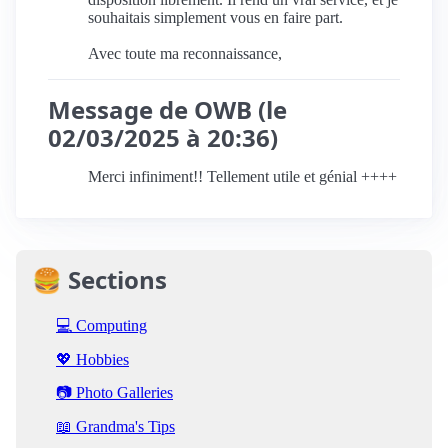
souhaitais simplement vous en faire part.
Avec toute ma reconnaissance,
Message de OWB (le
02/03/2025 à 20:36)
Merci infiniment!! Tellement utile et génial ++++
🍔 Sections
💻 Computing
💖 Hobbies
📷 Photo Galleries
📖 Grandma's Tips