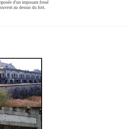
omposée d'un imposant fossé
trouvent au dessus du fort.