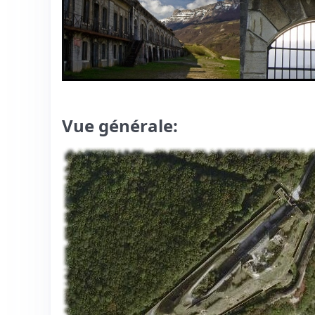
Vue générale: