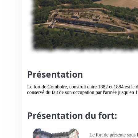
Présentation
Le fort de Comboire, construit entre 1882 et 1884 est le d
conservé du fait de son occupation par l'armée jusqu'en 
Présentation du fort:
Le fort de présente sous 