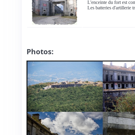
L'enceinte du fort est c
Les batteries d'artillerie 
Photos: