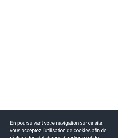
En poursuivant votre navigation sur ce site,
vous acceptez l'utilisation de cookies afin de
réaliser des statistiques d’audience et de