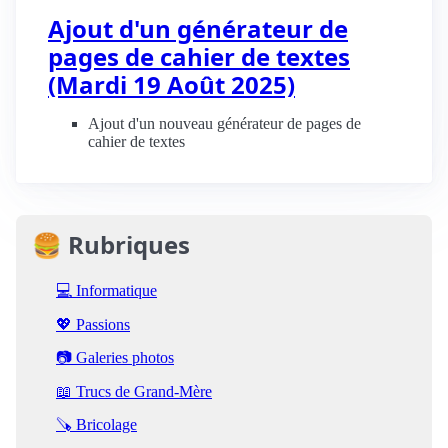
Ajout d'un générateur de
pages de cahier de textes
(Mardi 19 Août 2025)
Ajout d'un nouveau générateur de pages de
cahier de textes
🍔 Rubriques
💻 Informatique
💖 Passions
📷 Galeries photos
📖 Trucs de Grand-Mère
🪚 Bricolage