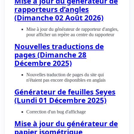
Mise à jour du générateur de
rapporteurs d’angles
(Dimanche 02 Août 2026)
Mise à jour du générateur de rapporteur d'angles,
pour afficher un repère au centre du rapporteur
Nouvelles traductions de
pages (Dimanche 28
Décembre 2025)
Nouvelles traduction de pages du site qui
n'étaient pas encore disponibles en anglais
Générateur de feuilles Seyes
(Lundi 01 Décembre 2025)
Correction d'un bug d'affichage
Mise à jour du générateur de
papier isométrique