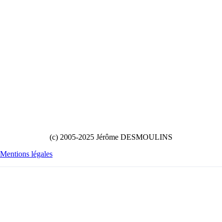
(c) 2005-2025 Jérôme DESMOULINS
Mentions légales