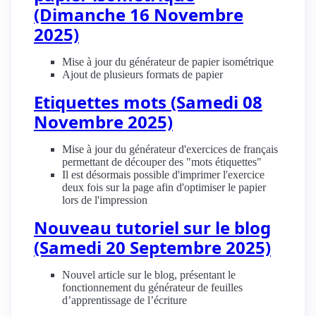
(Dimanche 16 Novembre
2025)
Mise à jour du générateur de papier isométrique
Ajout de plusieurs formats de papier
Etiquettes mots (Samedi 08
Novembre 2025)
Mise à jour du générateur d'exercices de français
permettant de découper des "mots étiquettes"
Il est désormais possible d'imprimer l'exercice
deux fois sur la page afin d'optimiser le papier
lors de l'impression
Nouveau tutoriel sur le blog
(Samedi 20 Septembre 2025)
Nouvel article sur le blog, présentant le
fonctionnement du générateur de feuilles
d’apprentissage de l’écriture