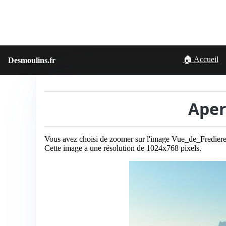
🏠 Accueil
Desmoulins.fr
Aper
Vous avez choisi de zoomer sur l'image Vue_de_Fredier
Cette image a une résolution de 1024x768 pixels.