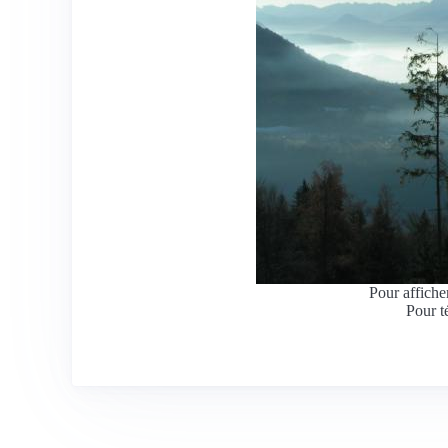
Pour afficher
Pour t