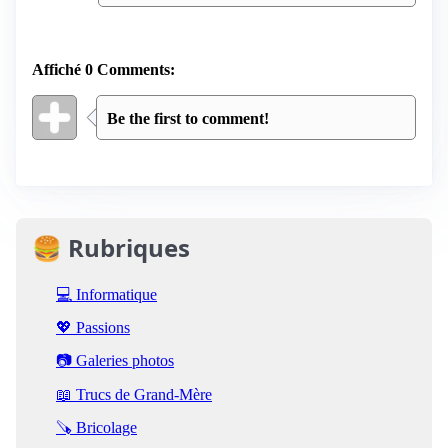
Affiché 0 Comments:
Be the first to comment!
🍔 Rubriques
💻 Informatique
💖 Passions
📷 Galeries photos
📖 Trucs de Grand-Mère
🪚 Bricolage