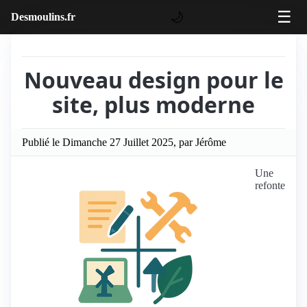
☰
🌙
Desmoulins.fr
Nouveau design pour le
site, plus moderne
Publié le Dimanche 27 Juillet 2025, par Jérôme
Une
refonte