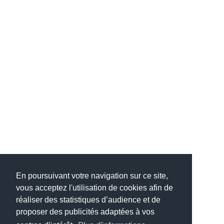
En poursuivant votre navigation sur ce site,
vous acceptez l'utilisation de cookies afin de
réaliser des statistiques d’audience et de
proposer des publicités adaptées à vos