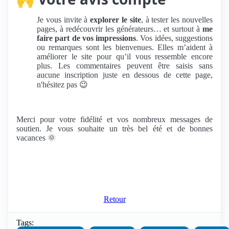
Je vous invite à
explorer le site
, à tester les nouvelles
pages, à redécouvrir les générateurs… et surtout à
me
faire part de vos impressions
. Vos idées, suggestions
ou remarques sont les bienvenues. Elles m’aident à
améliorer le site pour qu’il vous ressemble encore
plus. Les commentaires peuvent être saisis sans
aucune inscription juste en dessous de cette page,
n'hésitez pas 😉
Merci pour votre fidélité et vos nombreux messages de
soutien. Je vous souhaite un très bel été et de bonnes
vacances 🌞
Retour
Tags: