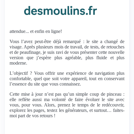
attendue... et enfin en ligne!
Vous l’avez peut-être déjà remarqué : le site a changé de
visage. Après plusieurs mois de travail, de tests, de retouches
et de peaufinage, je suis ravi de vous présenter cette nouvelle
version que j’espère plus agréable, plus fluide et plus
moderne.
L’objectif ? Vous offrir une expérience de navigation plus
confortable, quel que soit votre appareil, tout en conservant
l’essence du site que vous connaissez.
Cette mise à jour n’est pas qu’un simple coup de pinceau :
elle reflète aussi ma volonté de faire évoluer le site avec
vous, pour vous. Alors, prenez le temps de le redécouvrir,
explorez les pages, testez les générateurs, et surtout… faites-
moi part de vos retours !