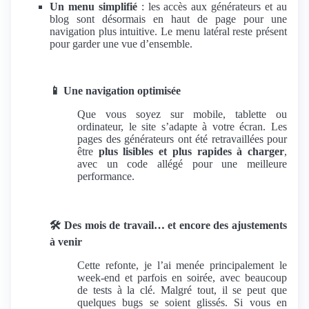
Un menu simplifié
: les accès aux générateurs et au
blog sont désormais en haut de page pour une
navigation plus intuitive. Le menu latéral reste présent
pour garder une vue d’ensemble.
📱
Une navigation optimisée
Que vous soyez sur mobile, tablette ou
ordinateur, le site s’adapte à votre écran. Les
pages des générateurs ont été retravaillées pour
être
plus lisibles et plus rapides à charger
,
avec un code allégé pour une meilleure
performance.
🛠️
Des mois de travail… et encore des ajustements
à venir
Cette refonte, je l’ai menée principalement le
week-end et parfois en soirée, avec beaucoup
de tests à la clé. Malgré tout, il se peut que
quelques bugs se soient glissés. Si vous en