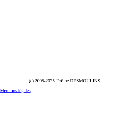
(c) 2005-2025 Jérôme DESMOULINS
Mentions légales