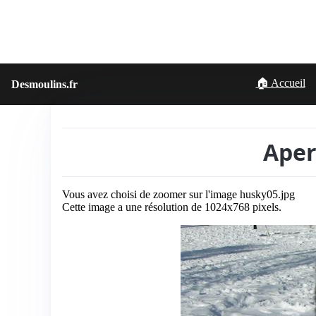
🏠 Accueil
Desmoulins.fr
Aper
Vous avez choisi de zoomer sur l'image husky05.jpg
Cette image a une résolution de 1024x768 pixels.