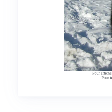
Pour afficher
Pour t